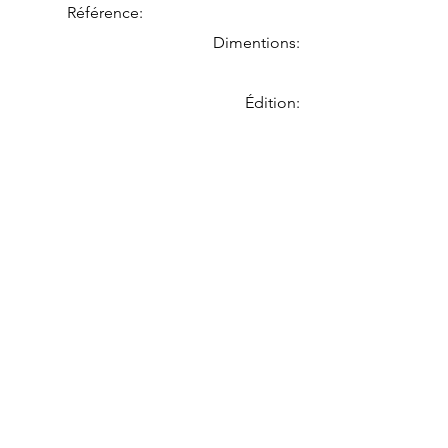
Référence:
Dimentions:
Édition: