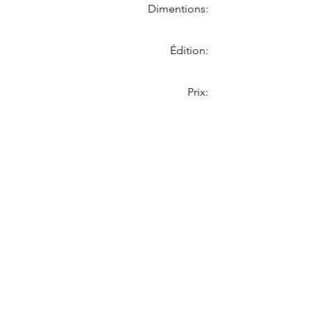
Dimentions:
Édition:
Prix: