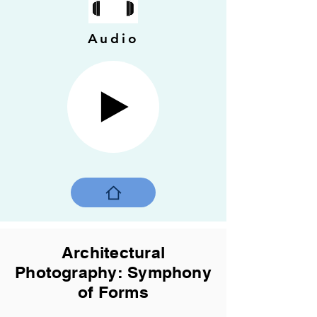
Audio
Architectural
Photography: Symphony
of Forms