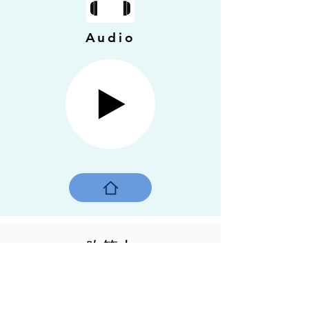
Audio
吹笛人
上海，中国，2015