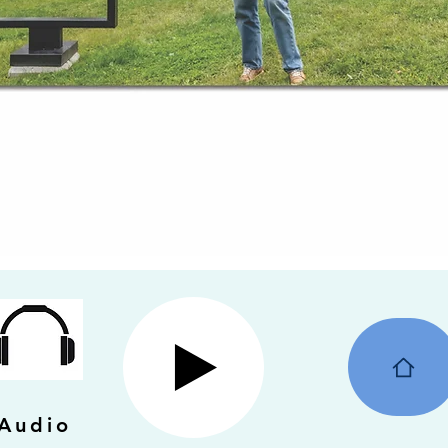
Audio