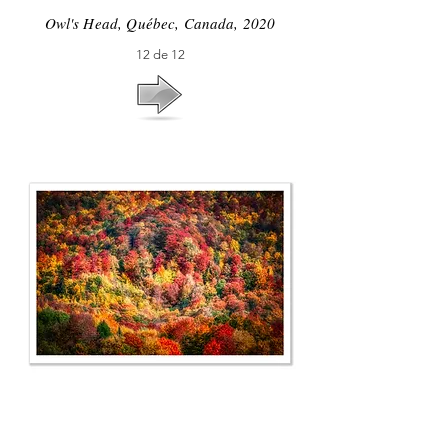
Owl's Head, Québec, Canada, 2020
12 de 12