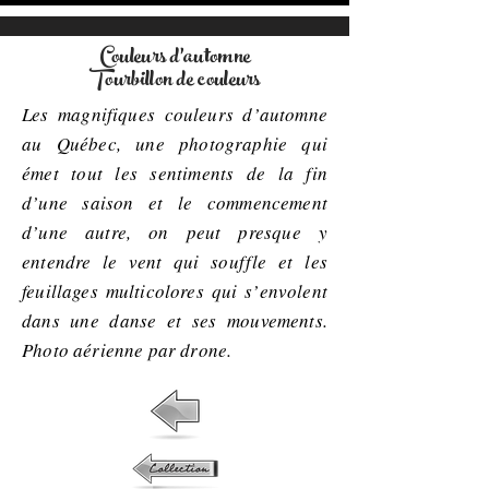
Couleurs d'automne
Tourbillon de couleurs
Les magnifiques couleurs d’automne
au Québec, une photographie qui
émet tout les sentiments de la fin
d’une saison et le commencement
d’une autre, on peut presque y
entendre le vent qui souffle et les
feuillages multicolores qui s’envolent
dans une danse et ses mouvements.
Photo aérienne par drone.