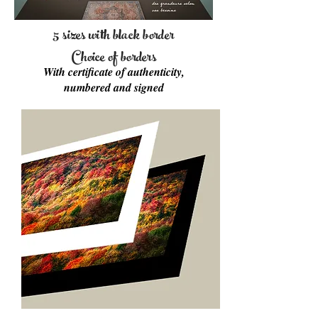
5 sizes with black border
Choice of borders
With certificate of authenticity,
numbered and signed