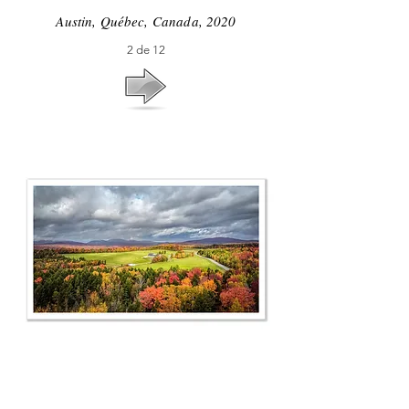
Austin, Québec, Canada, 2020
2 de 12