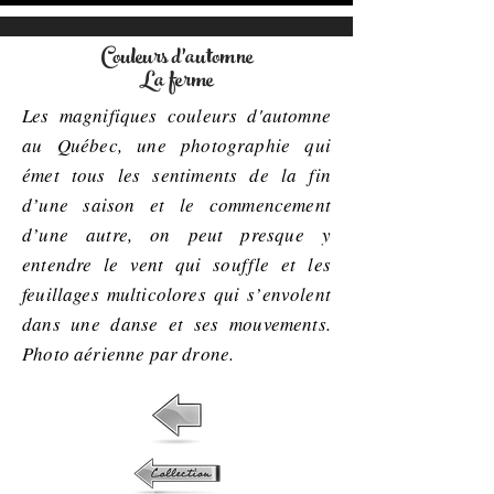
Couleurs d'automne
La ferme
Les magnifiques couleurs d'automne
au Québec, une photographie qui
émet tous les sentiments de la fin
d’une saison et le commencement
d’une autre, on peut presque y
entendre le vent qui souffle et les
feuillages multicolores qui s’envolent
dans une danse et ses mouvements.
Photo aérienne par drone.