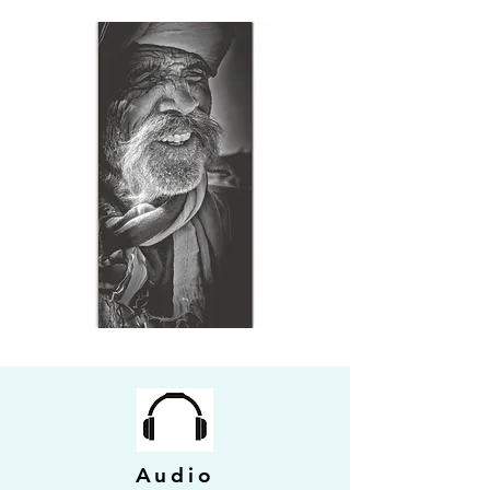
Audio