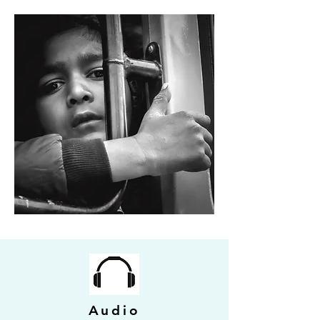
Audio