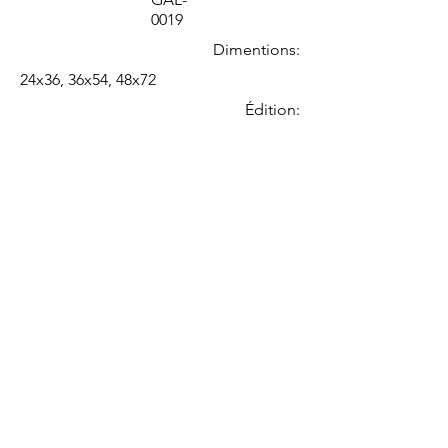
0019
Dimentions:
24x36, 36x54, 48x72
Édition: